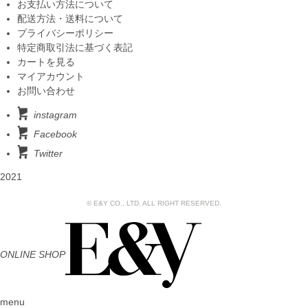
お支払い方法について
配送方法・送料について
プライバシーポリシー
特定商取引法に基づく表記
カートを見る
マイアカウント
お問い合わせ
instagram
Facebook
Twitter
2021
© E&Y CO., LTD. ALL RIGHT RESERVED.
ONLINE SHOP
menu