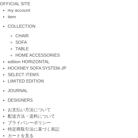
OFFICIAL SITE
my account
item
COLLECTION
CHAIR
SOFA
TABLE
HOME ACCESSORIES
edition HORIZONTAL
HOCKNEY SOFA SYSTEM-JP
SELECT ITEMS
LIMITED EDITION
JOURNAL
DESIGNERS
お支払い方法について
配送方法・送料について
プライバシーポリシー
特定商取引法に基づく表記
カートを見る