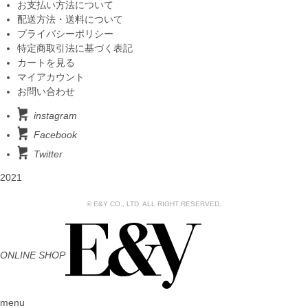
お支払い方法について
配送方法・送料について
プライバシーポリシー
特定商取引法に基づく表記
カートを見る
マイアカウント
お問い合わせ
instagram
Facebook
Twitter
2021
© E&Y CO., LTD. ALL RIGHT RESERVED.
ONLINE SHOP
menu