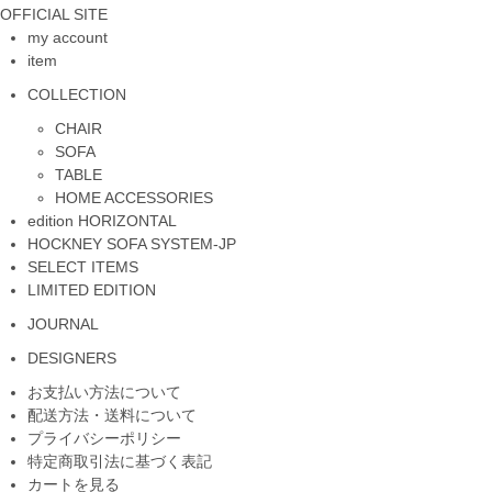
OFFICIAL SITE
my account
item
COLLECTION
CHAIR
SOFA
TABLE
HOME ACCESSORIES
edition HORIZONTAL
HOCKNEY SOFA SYSTEM-JP
SELECT ITEMS
LIMITED EDITION
JOURNAL
DESIGNERS
お支払い方法について
配送方法・送料について
プライバシーポリシー
特定商取引法に基づく表記
カートを見る