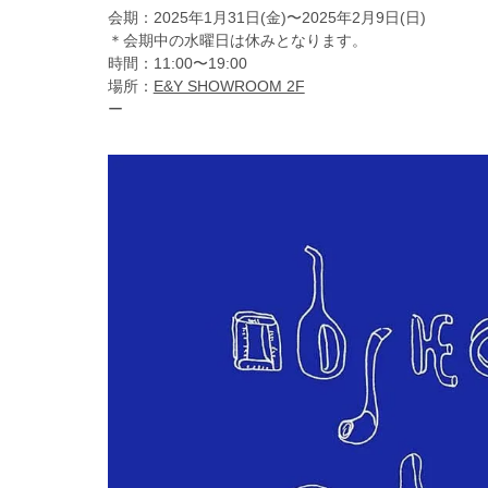
会期：2025年1月31日(金)〜2025年2月9日(日)
＊会期中の水曜日は休みとなります。
時間：11:00〜19:00
場所：
E&Y SHOWROOM 2F
ー