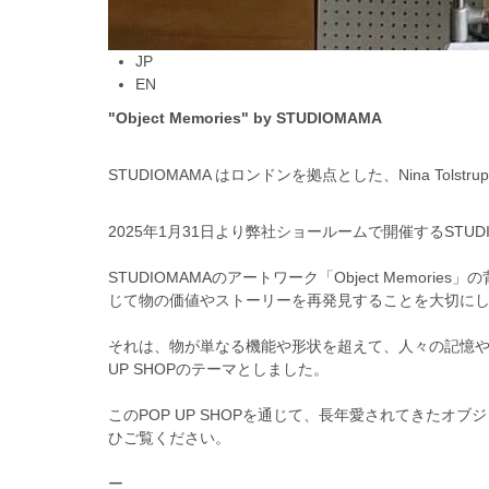
JP
EN
"Object Memories" by STUDIOMAMA
STUDIOMAMA はロンドンを拠点とした、Nina Tolstr
2025年1月31日より弊社ショールームで開催するSTU
STUDIOMAMAのアートワーク「Object Mem
じて物の価値やストーリーを再発見することを大切に
それは、物が単なる機能や形状を超えて、人々の記憶や
UP SHOPのテーマとしました。
このPOP UP SHOPを通じて、長年愛されてきたオ
ひご覧ください。
ー