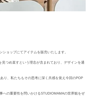
ンラインショップにてアイテムを販売いたします。
関係性を見つめ直すという理念が含まれており、デザインを通
あり、私たちもその思考に深く共感を覚え今回のPOP
への重要性を問いかけるSTUDIOMAMAの世界観をぜ